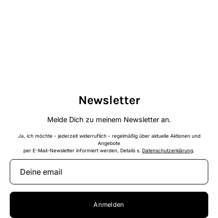
Newsletter
Melde Dich zu meinem Newsletter an.
Ja, ich möchte - jederzeit widerruflich - regelmäßig über aktuelle Aktionen und
Angebote
per E-Mail-Newsletter informiert werden, Details s.
Datenschutzerklärung
.
Anmelden