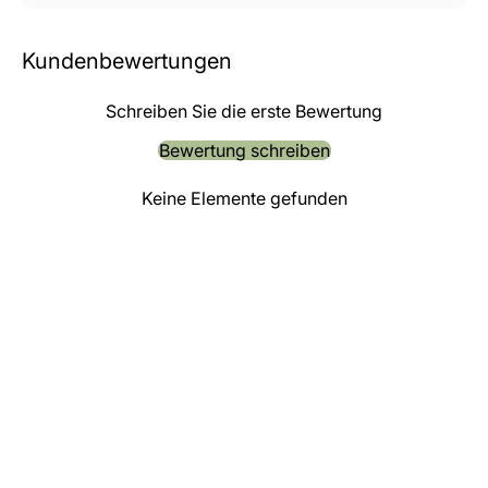
Kundenbewertungen
Schreiben Sie die erste Bewertung
Bewertung schreiben
Keine Elemente gefunden