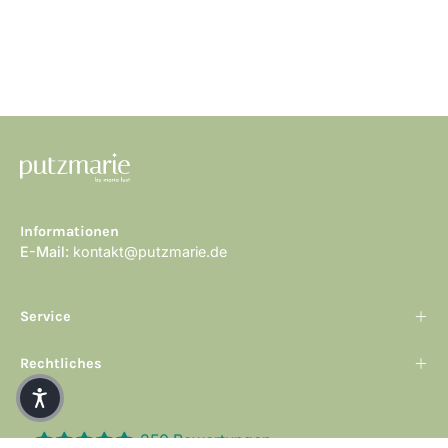
Informationen
E-Mail:
kontakt@putzmarie.de
Service
Rechtliches
250 Bewertungen