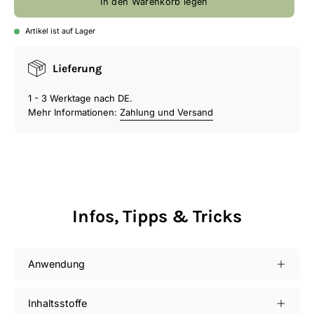
In den Warenkorb legen
Artikel ist auf Lager
Lieferung
1 - 3 Werktage nach DE.
Mehr Informationen:
Zahlung und Versand
Infos, Tipps & Tricks
Anwendung
Inhaltsstoffe